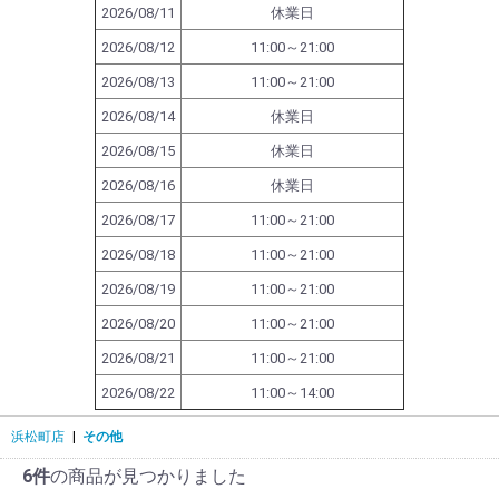
2026/08/11
休業日
2026/08/12
11:00～21:00
2026/08/13
11:00～21:00
2026/08/14
休業日
2026/08/15
休業日
2026/08/16
休業日
2026/08/17
11:00～21:00
2026/08/18
11:00～21:00
2026/08/19
11:00～21:00
2026/08/20
11:00～21:00
2026/08/21
11:00～21:00
2026/08/22
11:00～14:00
浜松町店
|
その他
6件
の商品が見つかりました