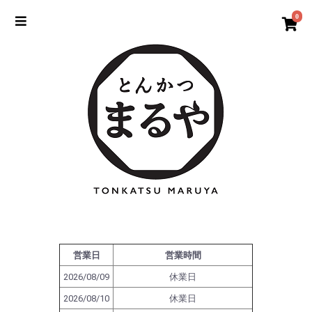
0
営業日
営業時間
2026/08/09
休業日
2026/08/10
休業日