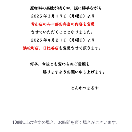
10個以上の注文の場合、お時間を頂く場合がございます。