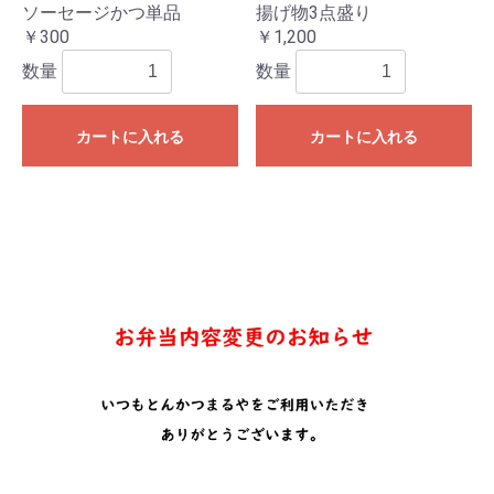
ソーセージかつ単品
揚げ物3点盛り
￥300
￥1,200
数量
数量
カートに入れる
カートに入れる