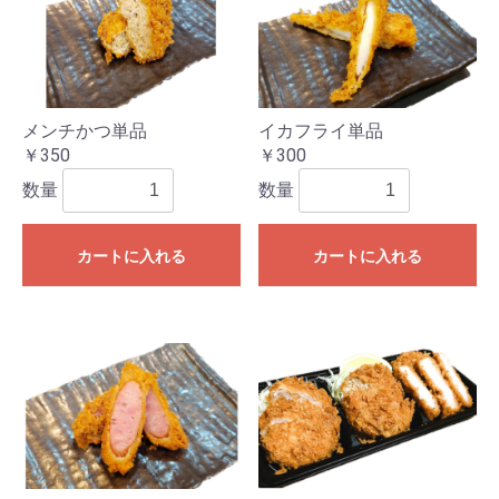
メンチかつ単品
イカフライ単品
￥350
￥300
数量
数量
カートに入れる
カートに入れる