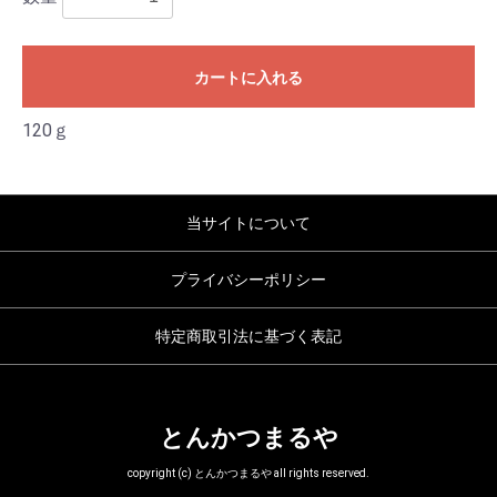
カートに入れる
120ｇ
当サイトについて
プライバシーポリシー
特定商取引法に基づく表記
とんかつまるや
copyright (c) とんかつまるや all rights reserved.