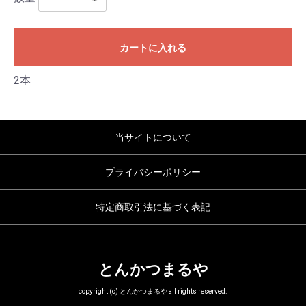
カートに入れる
2本
当サイトについて
プライバシーポリシー
特定商取引法に基づく表記
とんかつまるや
copyright (c) とんかつまるや all rights reserved.